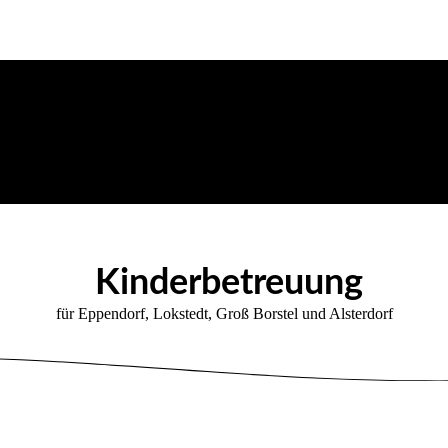
Kinderbetreuung
für Eppendorf, Lokstedt, Groß Borstel und Alsterdorf