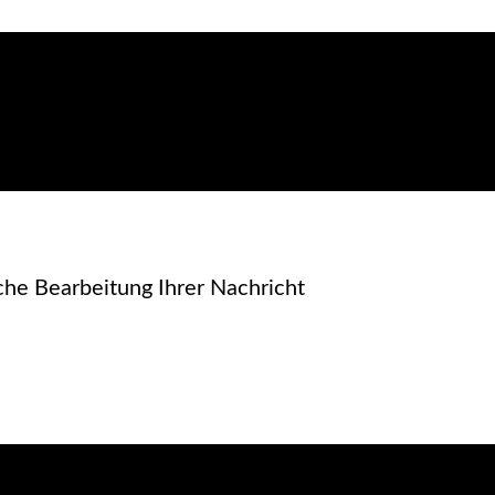
che Bearbeitung Ihrer Nachricht