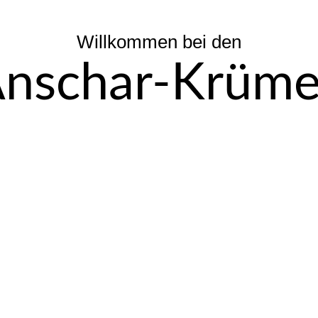
Willkommen bei den
nschar-Krüme