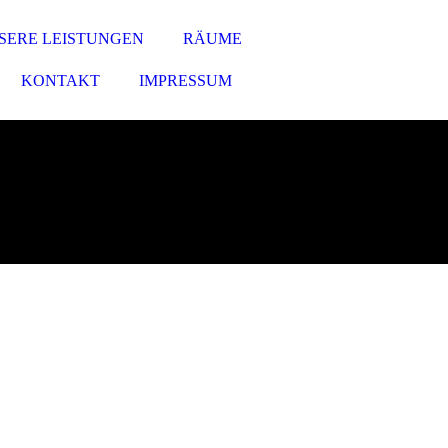
SERE LEISTUNGEN
RÄUME
KONTAKT
IMPRESSUM