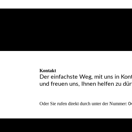
Kontakt
Der einfachste Weg, mit uns in Kon
und freuen uns, Ihnen helfen zu dür
Oder Sie rufen direkt durch unter der Nummer:
0